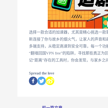
选择一款合适的加速器，尤其是精心挑选一款靠
新连接了你与故乡的烟火气，让家人的声音和
多端支持，从稳定高速到安全可靠，每一个功
“翻墙回国VPN free”的陷阱，寻找那些
记“距离”存在的工具时，你会发现，与家乡之
Spread the love
←
前一篇文章