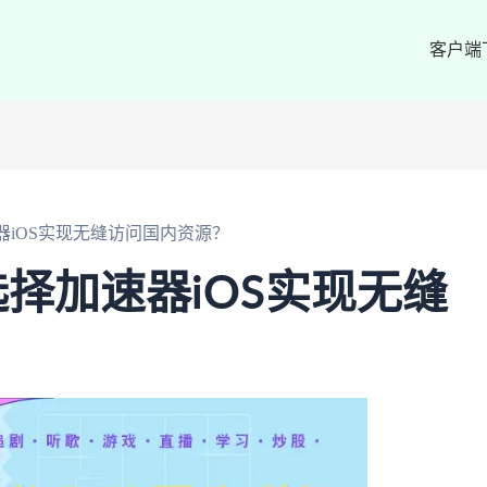
客户端
iOS实现无缝访问国内资源？
择加速器iOS实现无缝