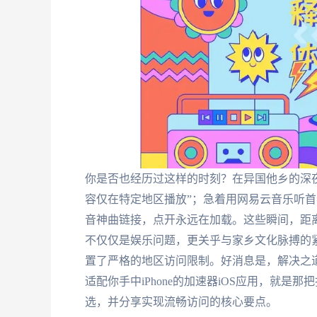
你是否也经历过这样的时刻？在异国他乡的深
容仅在特定地区播放”；急着用网易云音乐听
音神曲链接，点开永远在加载。这些瞬间，距
不仅仅是娱乐问题，更关乎与家乡文化脉搏的紧
置了严格的地区访问限制。好消息是，解决之
适配你手中iPhone的加速器iOS应用，就是
选，并分享实现流畅访问的核心要点。