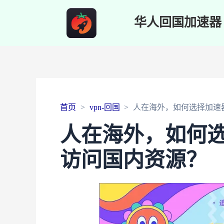
华人回国加速器
首页
vpn-回国
人在海外，如何选择加速器
人在海外，如何选
访问国内资源？