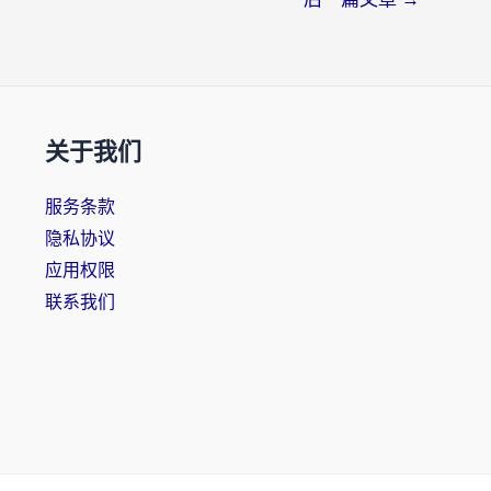
关于我们
服务条款
隐私协议
应用权限
联系我们