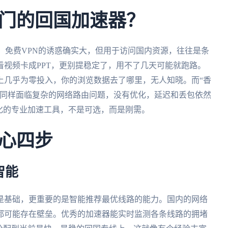
门的回国加速器？
”。免费VPN的诱惑确实大，但用于访问国内资源，往往是条
视频卡成PPT，更别提稳定了，用不了几天可能就跑路。
上几乎为零投入，你的浏览数据去了哪里，无人知晓。而“香
则同样面临复杂的网络路由问题，没有优化，延迟和丢包依然
化的专业加速工具，不是可选，而是刚需。
心四步
智能
是基础，更重要的是智能推荐最优线路的能力。国内的网络
都可能存在壁垒。优秀的加速器能实时监测各条线路的拥堵