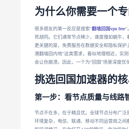
为什么你需要一个专
很多朋友的第一反应是搜索“
翻墙回国vpn free
死胡同。它们通常节点稀少，速度慢如蜗牛，看
更关键的是，免费服务在数据安全和隐私保护
港翻墙回内地”这类需求，看似地理相近，实
会让你崩溃。因此，一个为“回国”场景深度优
挑选回国加速器的核
第一步：看节点质量与线路
节点不在多，在于精且优。全球节点分布广泛
环境复杂，电信、联通、移动不同运营商之间