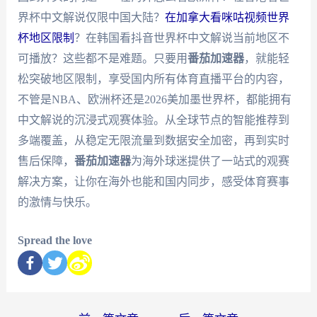
界杯中文解说仅限中国大陆？
在加拿大看咪咕视频世界
杯地区限制
？在韩国看抖音世界杯中文解说当前地区不
可播放？这些都不是难题。只要用
番茄加速器
，就能轻
松突破地区限制，享受国内所有体育直播平台的内容，
不管是NBA、欧洲杯还是2026美加墨世界杯，都能拥有
中文解说的沉浸式观赛体验。从全球节点的智能推荐到
多端覆盖，从稳定无限流量到数据安全加密，再到实时
售后保障，
番茄加速器
为海外球迷提供了一站式的观赛
解决方案，让你在海外也能和国内同步，感受体育赛事
的激情与快乐。
Spread the love