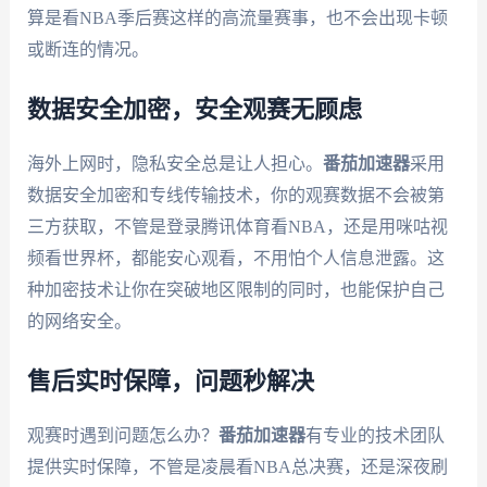
算是看NBA季后赛这样的高流量赛事，也不会出现卡顿
或断连的情况。
数据安全加密，安全观赛无顾虑
海外上网时，隐私安全总是让人担心。
番茄加速器
采用
数据安全加密和专线传输技术，你的观赛数据不会被第
三方获取，不管是登录腾讯体育看NBA，还是用咪咕视
频看世界杯，都能安心观看，不用怕个人信息泄露。这
种加密技术让你在突破地区限制的同时，也能保护自己
的网络安全。
售后实时保障，问题秒解决
观赛时遇到问题怎么办？
番茄加速器
有专业的技术团队
提供实时保障，不管是凌晨看NBA总决赛，还是深夜刷