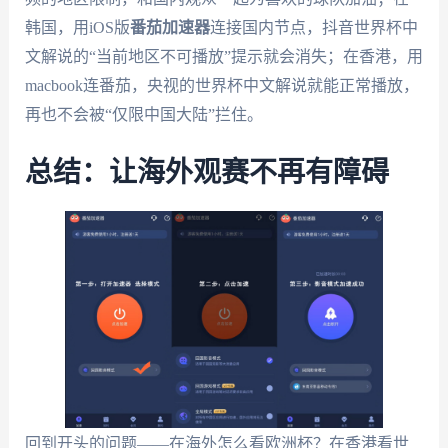
韩国，用iOS版
番茄加速器
连接国内节点，抖音世界杯中
文解说的“当前地区不可播放”提示就会消失；在香港，用
macbook连番茄，央视的世界杯中文解说就能正常播放，
再也不会被“仅限中国大陆”拦住。
总结：让海外观赛不再有障碍
回到开头的问题——在海外怎么看欧洲杯？在香港看世