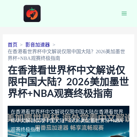
Main
Men
首页
影音加速器
在香港看世界杯中文解说仅限中国大陆？2026美加墨世
界杯+NBA观赛终极指南
在香港看世界杯中文解说仅
限中国大陆？2026美加墨世
界杯+NBA观赛终极指南
在香港看世界杯中文解说仅限中国大陆
在香港看世界
杯中文解说仅限中国大陆？2026美加墨世界杯+NBA
观赛终极指南