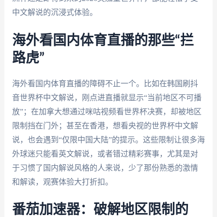
中文解说的沉浸式体验。
海外看国内体育直播的那些“拦
路虎”
海外看国内体育直播的障碍不止一个。比如在韩国刷抖
音世界杯中文解说，刚点进直播就显示“当前地区不可播
放”；在加拿大想通过咪咕视频看世界杯决赛，却被地区
限制挡在门外；甚至在香港，想看央视的世界杯中文解
说，也会遇到“仅限中国大陆”的提示。这些限制让很多海
外球迷只能看英文解说，或者错过精彩赛事，尤其是对
于习惯了国内解说风格的人来说，少了那份熟悉的激情
和解读，观赛体验大打折扣。
番茄加速器：破解地区限制的