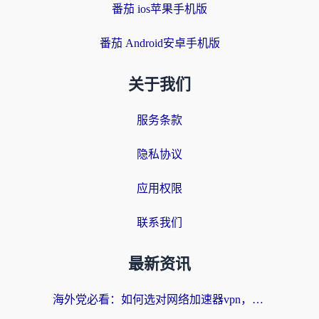
番茄 ios苹果手机版
番茄 Android安卓手机版
关于我们
服务条款
隐私协议
应用权限
联系我们
最新资讯
海外党必看：如何选对网络加速器vpn，无缝访问国内资源不踩坑