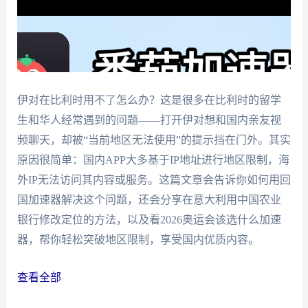
伊对在比利时用不了怎么办？这是很多在比利时的留学
生和华人经常遇到的问题——打开伊对想和国内亲友视
频聊天，却被“当前地区无法使用”的提示挡在门外。其实
原因很简单：国内APP大多基于IP地址进行地区限制，海
外IP无法访问其内容或服务。这篇文章会告诉你如何用回
国加速器解决这个问题，还会分享在意大利用中国农业
银行修改定位的方法，以及看2026奥运会该选什么加速
器，帮你轻松突破地区限制，享受国内优质内容。
查看全部