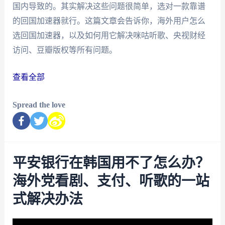
国内导致的。其实解决这些问题很简单，选对一款靠谱
的回国加速器就行。这篇文章会告诉你，海外用户怎么
选回国加速器，以及如何用它解决咪咕听歌、央视财经
访问、豆瓣版权等所有问题。
查看全部
Spread the love
平安银行在韩国用不了怎么办？
海外党看剧、支付、听歌的一站
式解决办法