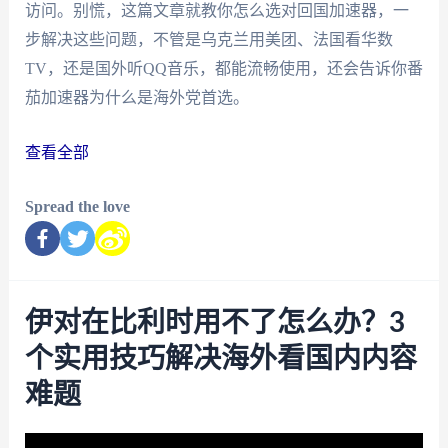
访问。别慌，这篇文章就教你怎么选对回国加速器，一
步解决这些问题，不管是乌克兰用美团、法国看华数
TV，还是国外听QQ音乐，都能流畅使用，还会告诉你番
茄加速器为什么是海外党首选。
查看全部
Spread the love
伊对在比利时用不了怎么办？3
个实用技巧解决海外看国内内容
难题