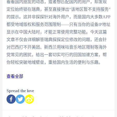
看看国内朋友的动态，或者想匹配国内的用户，却发现
定位始终锁在瑞典，甚至直接弹出“该地区暂不支持服务”
的提示。这并非探探针对海外用户，而是国内大多数APP
都受地域版权和服务范围限制——只有当你的设备IP地址
显示在中国大陆时，才能正常使用完整功能。今天这篇
文章不仅会详细解答瑞典探探定位修改的问题，还会针
对巴西打不开美团、新西兰用咪咕音乐地区限制等海外
党常见的困扰，给出一套切实可行的回国加速方案，帮
你轻松突破地域壁垒，重拾国内生活的便利与乐趣。
查看全部
Spread the love