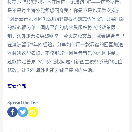
接提示“您的IP地址不在国内，无法访问”——这些场景，
是不是每个海外党都感同身受？你是不是也无数次搜索
“网易云音乐地区怎么取消”却找不到靠谱答案？其实问题
的核心很简单：国内平台的内容受版权协议或政策限
制，海外IP无法突破壁垒。今天这篇文章，我会结合自己
在澳洲留学3年的经验，分享如何用一款靠谱的回国加速
器解决这些痛点，不仅能取消网易云音乐的地区限制，
还能搞定芒果TV海外版权问题和新西兰税务系统的定位
修改，让你在海外也能无缝连接国内生活。
查看全部
Spread the love