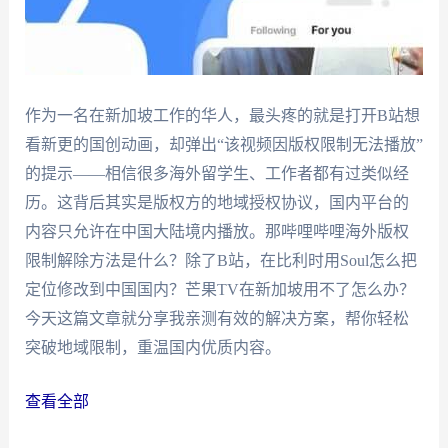
作为一名在新加坡工作的华人，最头疼的就是打开B站想
看新更的国创动画，却弹出“该视频因版权限制无法播放”
的提示——相信很多海外留学生、工作者都有过类似经
历。这背后其实是版权方的地域授权协议，国内平台的
内容只允许在中国大陆境内播放。那哔哩哔哩海外版权
限制解除方法是什么？除了B站，在比利时用Soul怎么把
定位修改到中国国内？芒果TV在新加坡用不了怎么办？
今天这篇文章就分享我亲测有效的解决方案，帮你轻松
突破地域限制，重温国内优质内容。
查看全部