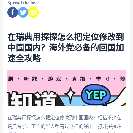
Spread the love
在瑞典用探探怎么把定位修改到
中国国内？海外党必备的回国加
速全攻略
在瑞典用探探怎么把定位修改到中国国内？相信不少在
瑞典留学、工作的华人都有过这样的经历：打开探探想