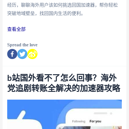
经历，聊聊海外用户该如何挑选回国加速器，帮你轻松
突破地域壁垒，找回国内生活的便利。
查看全部
Spread the love
b站国外看不了怎么回事？海外
党追剧转账全解决的加速器攻略