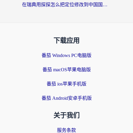
在瑞典用探探怎么把定位修改到中国国内？海外党必备的回国加速全攻略
下载应用
番茄 Windows PC电脑版
番茄 macOS苹果电脑版
番茄 ios苹果手机版
番茄 Android安卓手机版
关于我们
服务条款