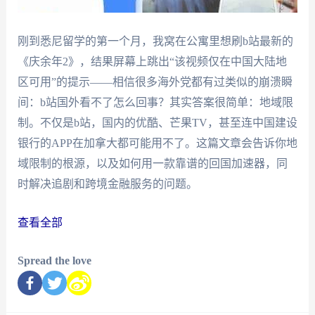
刚到悉尼留学的第一个月，我窝在公寓里想刷b站最新的
《庆余年2》，结果屏幕上跳出“该视频仅在中国大陆地
区可用”的提示——相信很多海外党都有过类似的崩溃瞬
间：b站国外看不了怎么回事？其实答案很简单：地域限
制。不仅是b站，国内的优酷、芒果TV，甚至连中国建设
银行的APP在加拿大都可能用不了。这篇文章会告诉你地
域限制的根源，以及如何用一款靠谱的回国加速器，同
时解决追剧和跨境金融服务的问题。
查看全部
Spread the love