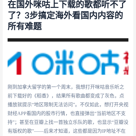
在国外咪咕上下载的歌都听不了
了？3步搞定海外看国内内容的
所有难题
刚到加拿大留学的第一个周末，我想打开咪咕音乐听之
前下载好的《稻香》，结果所有歌曲都变成了灰色，点
播放就提示“地区限制无法访问”。不仅如此，想打开央视
财经APP看国内的股市行情，也直接弹出“当前地区不支
持”；甚至在豆瓣上找一首独立乐队的歌，也显示“豆瓣没
有版权的歌”——后来才知道，这些都是因为IP地址不在